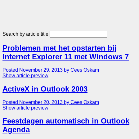
Search by article title
Problemen met het opstarten bij
Internet Explorer 11 met Windows 7
Posted November 29, 2013 by Cees Oskam
Show article preview
ActiveX in Outlook 2003
Posted November 20, 2013 by Cees Oskam
Show article preview
Feestdagen automatisch in Outlook
Agenda