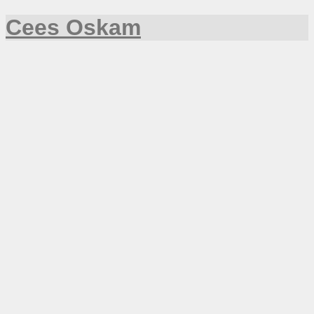
Cees Oskam