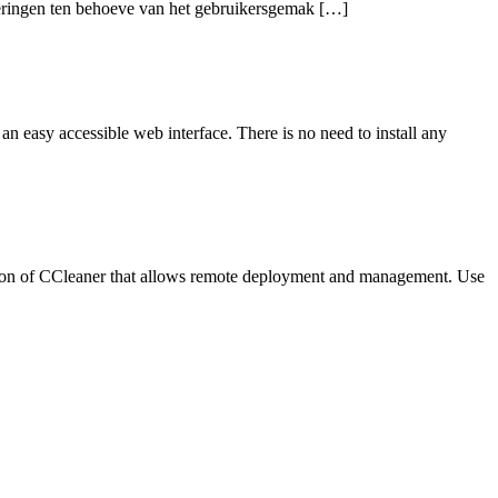
teringen ten behoeve van het gebruikersgemak […]
 easy accessible web interface. There is no need to install any
rsion of CCleaner that allows remote deployment and management. Use