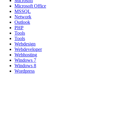
Microsoft
Microsoft Office
MSSQL
Network
Outlook
PHP
Tools
Tools
Webdesign
Webdeveloper
Webhosting
Windows 7
Windows 8
Wordpress