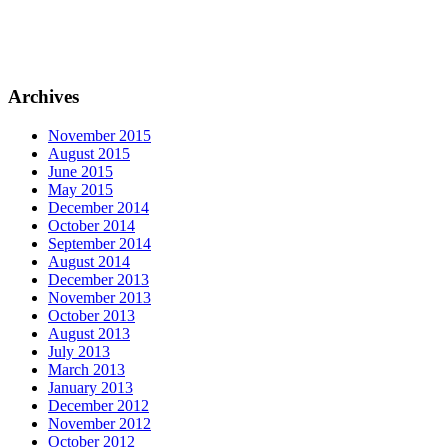
Archives
November 2015
August 2015
June 2015
May 2015
December 2014
October 2014
September 2014
August 2014
December 2013
November 2013
October 2013
August 2013
July 2013
March 2013
January 2013
December 2012
November 2012
October 2012