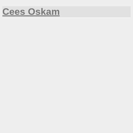
Cees Oskam