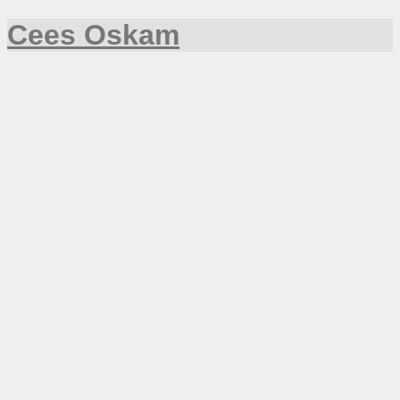
Cees Oskam