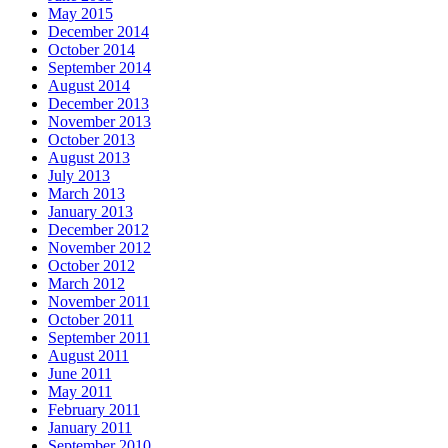
May 2015
December 2014
October 2014
September 2014
August 2014
December 2013
November 2013
October 2013
August 2013
July 2013
March 2013
January 2013
December 2012
November 2012
October 2012
March 2012
November 2011
October 2011
September 2011
August 2011
June 2011
May 2011
February 2011
January 2011
September 2010